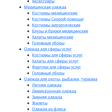
Аксессуары
Медицинская одежда
Костюмы медицинские
Костюмы Скорой помощи
Костюмы хирургические
Блузы и брюки медицинские
Халаты медицинские
Головные уборы
Одежда для сферы услуг
Костюмы для сферы услуг
Халаты для сферы услуг
Фартуки для сферы услуг
Головные уборы
Одежда для охоты, рыбалки, туризма
Летняя одежда
Демисезонная одежда
Зимняя одежда
Жилеты
Одежда из флиса