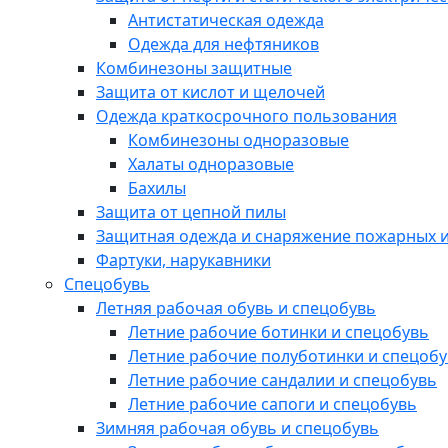
Антистатическая одежда
Одежда для нефтяников
Комбинезоны защитные
Защита от кислот и щелочей
Одежда краткосрочного пользования
Комбинезоны одноразовые
Халаты одноразовые
Бахилы
Защита от цепной пилы
Защитная одежда и снаряжение пожарных и
Фартуки, нарукавники
Спецобувь
Летняя рабочая обувь и спецобувь
Летние рабочие ботинки и спецобувь
Летние рабочие полуботинки и спецоб
Летние рабочие сандалии и спецобувь
Летние рабочие сапоги и спецобувь
Зимняя рабочая обувь и спецобувь