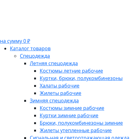
на сумму 0 ₽
Каталог товаров
Спецодежда
Летняя спецодежда
Костюмы летние рабочие
Куртки, брюки, полукомбинезоны
Халаты рабочие
Жилеты рабочие
Зимняя спецодежда
Костюмы зимние рабочие
Куртки зимние рабочие
Брюки, полукомбинезоны зимние
Жилеты утепленные рабочие
Сигнальная и светоотражающая одежда