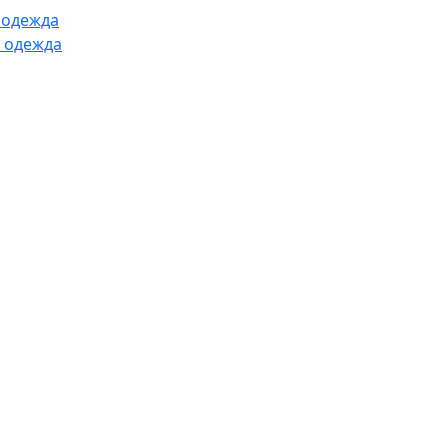
 одежда
 одежда