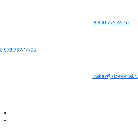
8 800 775-45-53
8 978 787-14-55
zakaz@siz-portal.r