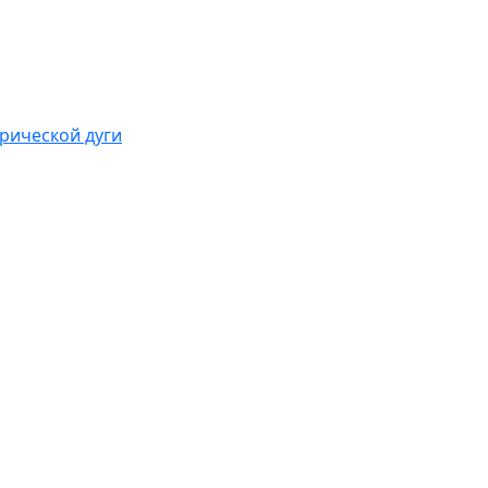
рической дуги